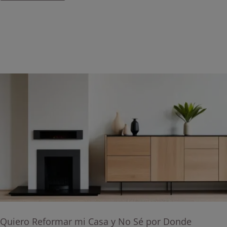
Quiero Reformar mi Casa y No Sé por Donde