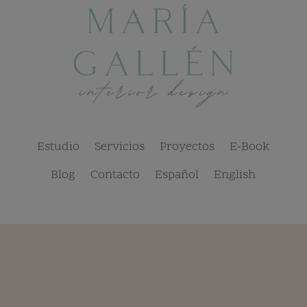
Estudio
Servicios
Proyectos
E-Book
Blog
Contacto
Español
English