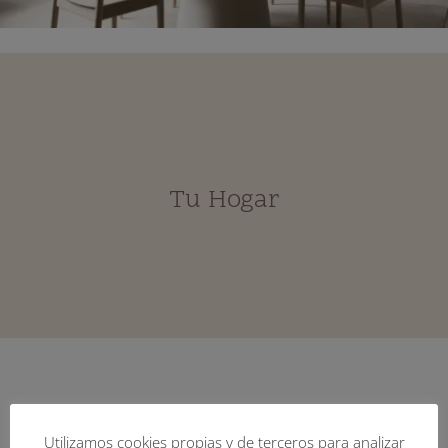
Tu Hogar
Utilizamos cookies propias y de terceros para analizar