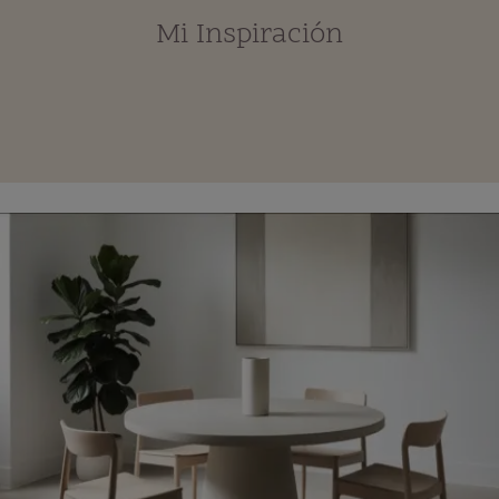
Mi Inspiración