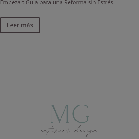
Empezar: Guía para una Reforma sin Estrés
Leer más