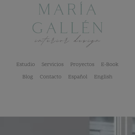
Estudio
Servicios
Proyectos
E-Book
Blog
Contacto
Español
English