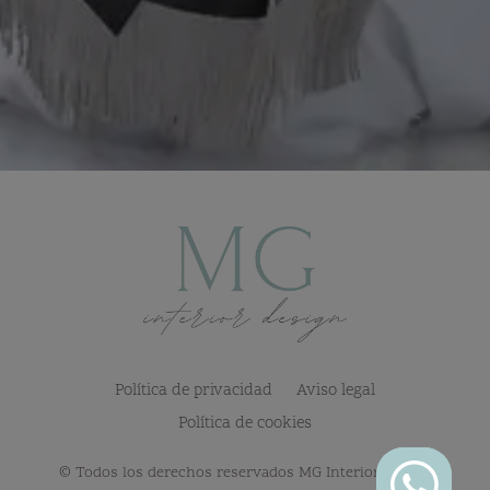
Política de privacidad
Aviso legal
Política de cookies
© Todos los derechos reservados MG Interior Design